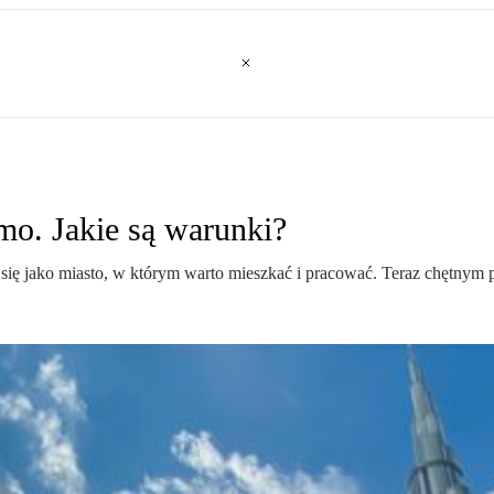
mo. Jakie są warunki?
się jako miasto, w którym warto mieszkać i pracować. Teraz chętnym 