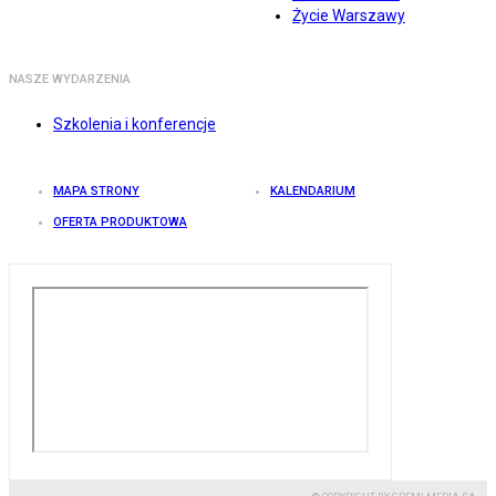
Życie Warszawy
NASZE WYDARZENIA
Szkolenia i konferencje
MAPA STRONY
KALENDARIUM
OFERTA PRODUKTOWA