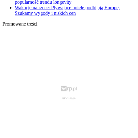
popularność trendu longevity
Wakacje na rzece: Pływające hotele podbijają Europę.
Szukamy wygody i niskich cen
Promowane treści