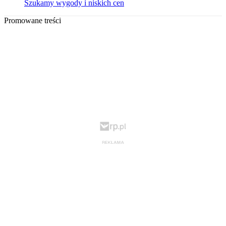
Szukamy wygody i niskich cen
Promowane treści