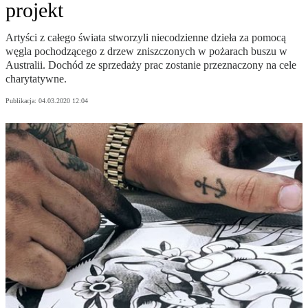
projekt
Artyści z całego świata stworzyli niecodzienne dzieła za pomocą
węgla pochodzącego z drzew zniszczonych w pożarach buszu w
Australii. Dochód ze sprzedaży prac zostanie przeznaczony na cele
charytatywne.
Publikacja:
04.03.2020 12:04