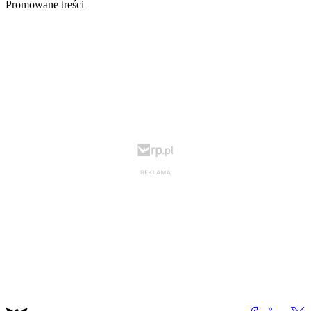
Promowane treści