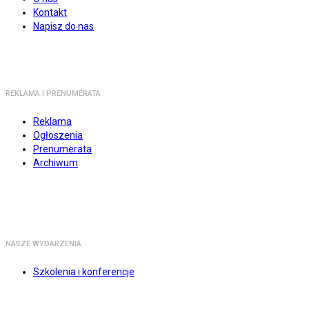
Kontakt
Napisz do nas
REKLAMA I PRENUMERATA
Reklama
Ogłoszenia
Prenumerata
Archiwum
NASZE WYDARZENIA
Szkolenia i konferencje