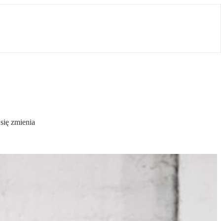
się zmienia