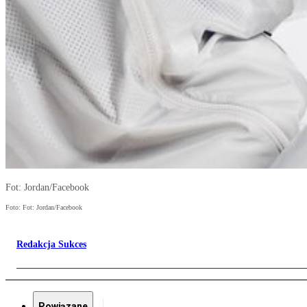
Fot: Jordan/Facebook
Foto: Fot: Jordan/Facebook
Redakcja Sukces
Powiązane