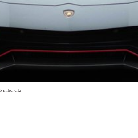
b milionerki.