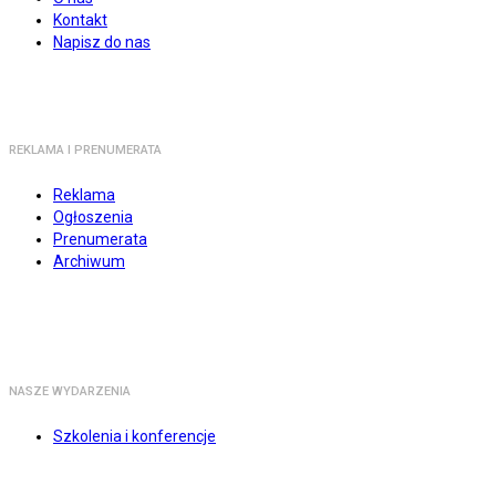
Kontakt
Napisz do nas
REKLAMA I PRENUMERATA
Reklama
Ogłoszenia
Prenumerata
Archiwum
NASZE WYDARZENIA
Szkolenia i konferencje