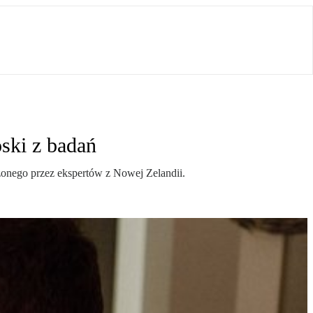
ski z badań
onego przez ekspertów z Nowej Zelandii.