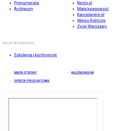
Prenumerata
Nexto.pl
Archiwum
Mała księgowość
Kancelarierp.pl
Wieści Rolnicze
Życie Warszawy
NASZE WYDARZENIA
Szkolenia i konferencje
MAPA STRONY
KALENDARIUM
OFERTA PRODUKTOWA