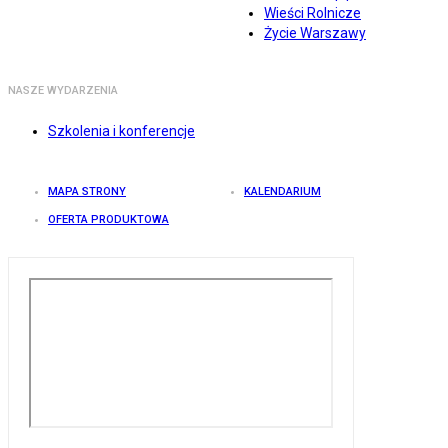
Wieści Rolnicze
Życie Warszawy
NASZE WYDARZENIA
Szkolenia i konferencje
MAPA STRONY
KALENDARIUM
OFERTA PRODUKTOWA