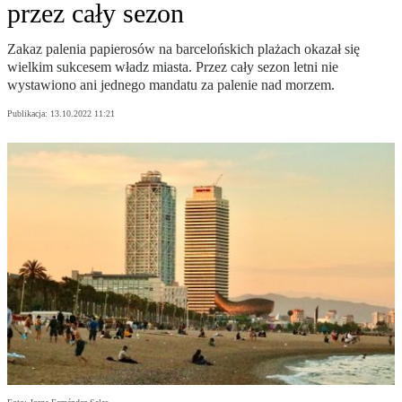
przez cały sezon
Zakaz palenia papierosów na barcelońskich plażach okazał się
wielkim sukcesem władz miasta. Przez cały sezon letni nie
wystawiono ani jednego mandatu za palenie nad morzem.
Publikacja:
13.10.2022 11:21