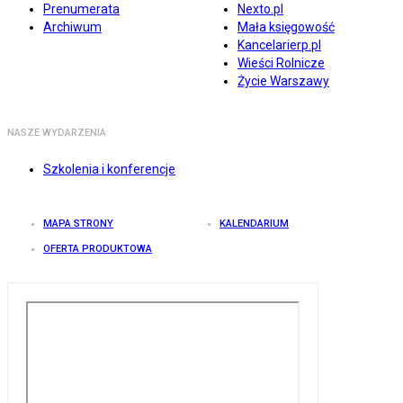
Prenumerata
Nexto.pl
Archiwum
Mała księgowość
Kancelarierp.pl
Wieści Rolnicze
Życie Warszawy
NASZE WYDARZENIA
Szkolenia i konferencje
MAPA STRONY
KALENDARIUM
OFERTA PRODUKTOWA