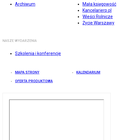
Archiwum
Mała księgowość
Kancelarierp.pl
Wieści Rolnicze
Życie Warszawy
NASZE WYDARZENIA
Szkolenia i konferencje
MAPA STRONY
KALENDARIUM
OFERTA PRODUKTOWA