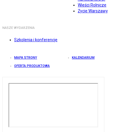
Wieści Rolnicze
Życie Warszawy
NASZE WYDARZENIA
Szkolenia i konferencje
MAPA STRONY
KALENDARIUM
OFERTA PRODUKTOWA