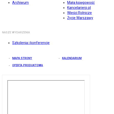
Archiwum
Mała księgowość
Kancelarierp.pl
Wieści Rolnicze
Życie Warszawy
NASZE WYDARZENIA
Szkolenia i konferencje
MAPA STRONY
KALENDARIUM
OFERTA PRODUKTOWA