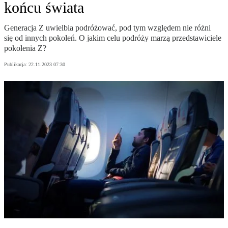
końcu świata
Generacja Z uwielbia podróżować, pod tym względem nie różni
się od innych pokoleń. O jakim celu podróży marzą przedstawiciele
pokolenia Z?
Publikacja:
22.11.2023 07:30