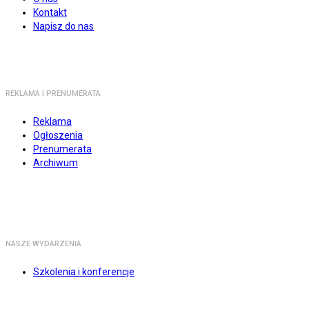
Kontakt
Napisz do nas
REKLAMA I PRENUMERATA
Reklama
Ogłoszenia
Prenumerata
Archiwum
NASZE WYDARZENIA
Szkolenia i konferencje