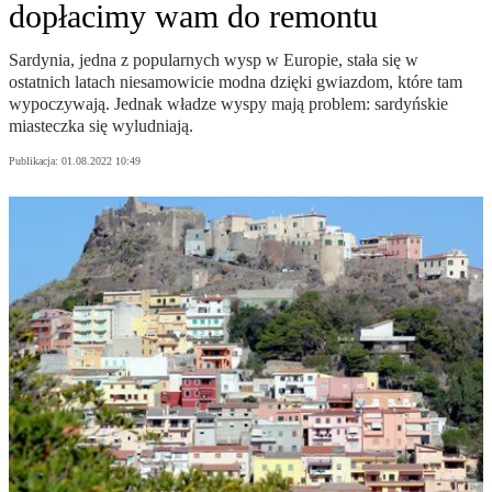
dopłacimy wam do remontu
Sardynia, jedna z popularnych wysp w Europie, stała się w
ostatnich latach niesamowicie modna dzięki gwiazdom, które tam
wypoczywają. Jednak władze wyspy mają problem: sardyńskie
miasteczka się wyludniają.
Publikacja:
01.08.2022 10:49