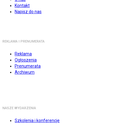
Kontakt
Napisz do nas
REKLAMA I PRENUMERATA
Reklama
Ogłoszenia
Prenumerata
Archiwum
NASZE WYDARZENIA
Szkolenia i konferencje