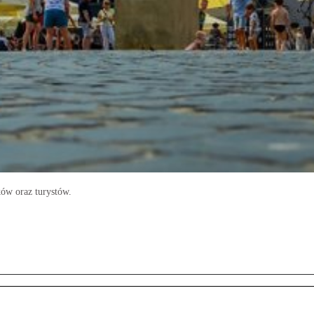
ów oraz turystów.