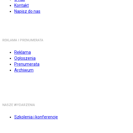
Kontakt
Napisz do nas
REKLAMA I PRENUMERATA
Reklama
Ogłoszenia
Prenumerata
Archiwum
NASZE WYDARZENIA
Szkolenia i konferencje