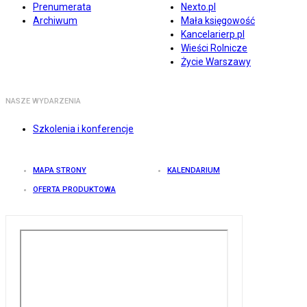
Prenumerata
Nexto.pl
Archiwum
Mała księgowość
Kancelarierp.pl
Wieści Rolnicze
Życie Warszawy
NASZE WYDARZENIA
Szkolenia i konferencje
MAPA STRONY
KALENDARIUM
OFERTA PRODUKTOWA