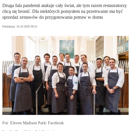
Druga fala pandemii atakuje cały świat, ale tym razem restauratorzy
chcą się bronić. Dla niektórych pomysłem na przetrwanie ma być
sprzedaż zestawów do przygotowania potraw w domu
Publikacja:
16.10.2020 09:51
Fot: Eleven Madison Park/ Facebook