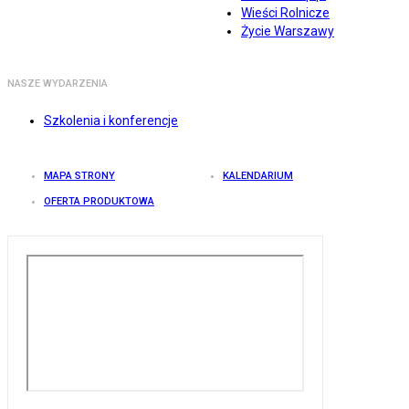
Wieści Rolnicze
Życie Warszawy
NASZE WYDARZENIA
Szkolenia i konferencje
MAPA STRONY
KALENDARIUM
OFERTA PRODUKTOWA