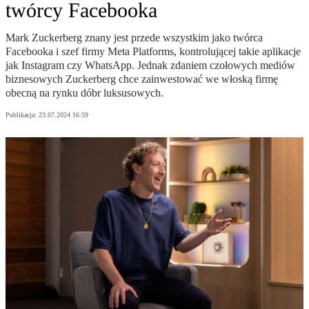
twórcy Facebooka
Mark Zuckerberg znany jest przede wszystkim jako twórca
Facebooka i szef firmy Meta Platforms, kontrolującej takie aplikacje
jak Instagram czy WhatsApp. Jednak zdaniem czołowych mediów
biznesowych Zuckerberg chce zainwestować we włoską firmę
obecną na rynku dóbr luksusowych.
Publikacja:
23.07.2024 16:59