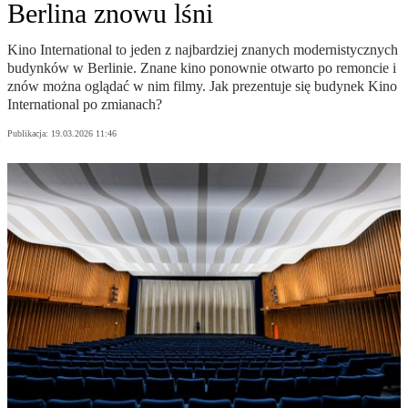
Berlina znowu lśni
Kino International to jeden z najbardziej znanych modernistycznych
budynków w Berlinie. Znane kino ponownie otwarto po remoncie i
znów można oglądać w nim filmy. Jak prezentuje się budynek Kino
International po zmianach?
Publikacja:
19.03.2026 11:46