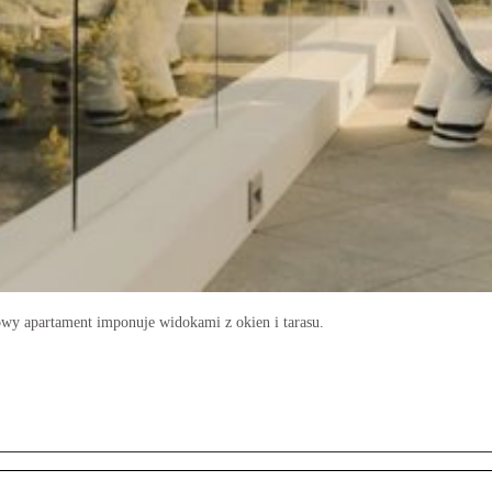
wy apartament imponuje widokami z okien i tarasu.