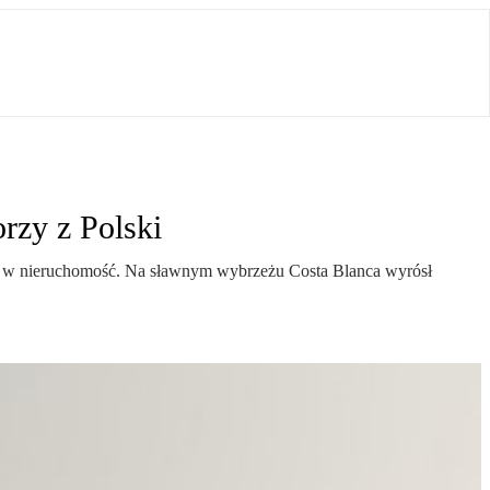
rzy z Polski
ycję w nieruchomość. Na sławnym wybrzeżu Costa Blanca wyrósł