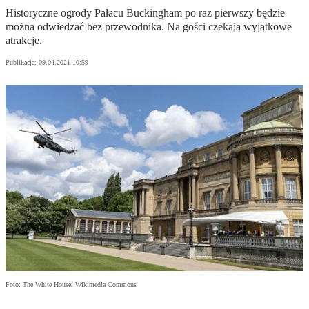
Historyczne ogrody Pałacu Buckingham po raz pierwszy będzie
można odwiedzać bez przewodnika. Na gości czekają wyjątkowe
atrakcje.
Publikacja:
09.04.2021 10:59
Foto: The White House/ Wikimedia Commons