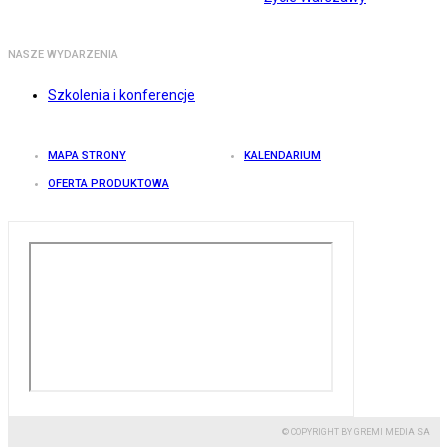
NASZE WYDARZENIA
Szkolenia i konferencje
MAPA STRONY
KALENDARIUM
OFERTA PRODUKTOWA
© COPYRIGHT BY GREMI MEDIA SA