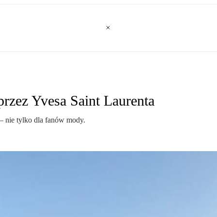
przez Yvesa Saint Laurenta
 nie tylko dla fanów mody.