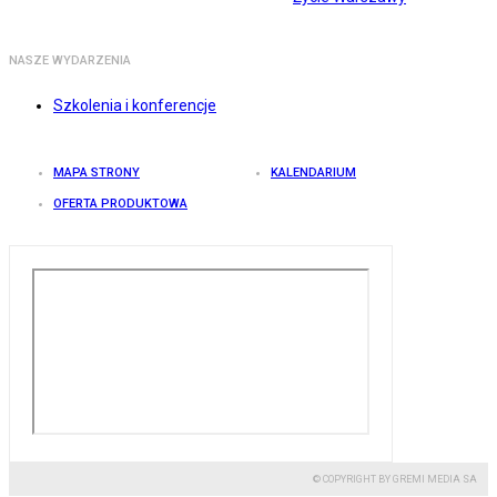
NASZE WYDARZENIA
Szkolenia i konferencje
MAPA STRONY
KALENDARIUM
OFERTA PRODUKTOWA
© COPYRIGHT BY GREMI MEDIA SA