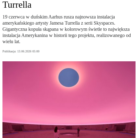
Turrella
19 czerwca w duńskim Aarhus rusza najnowsza instalacja
amerykańskiego artysty Jamesa Turrella z serii Skyspaces.
Gigantyczna kopuła skąpana w kolorowym świetle to największa
instalacja Amerykanina w historii tego projektu, realizowanego od
wielu lat.
Publikacja:
13.06.2026 05:00