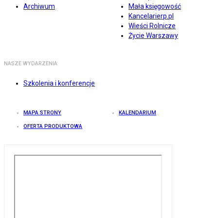
Archiwum
Mała księgowość
Kancelarierp.pl
Wieści Rolnicze
Życie Warszawy
NASZE WYDARZENIA
Szkolenia i konferencje
MAPA STRONY
KALENDARIUM
OFERTA PRODUKTOWA