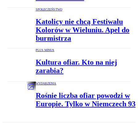
SPOŁECZEŃSTWO
Katolicy nie chcą Festiwalu
Kolorów w Wieluniu. Apel do
burmistrza
PLUS MINUS
Kultura ofiar. Kto na niej
zarabia?
WYDARZENIA
Rośnie liczba ofiar powodzi w
Europie. Tylko w Niemczech 93