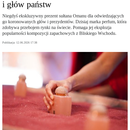
i głów państw
Niegdyś ekskluzywny prezent sułtana Omanu dla odwiedzających
go koronowanych głów i prezydentów. Dzisiaj marka perfum, która
zdobywa przebojem rynki na świecie. Pomaga jej eksplozja
popularności kompozycji zapachowych z Bliskiego Wschodu.
Publikacja:
12.06.2026 17:38