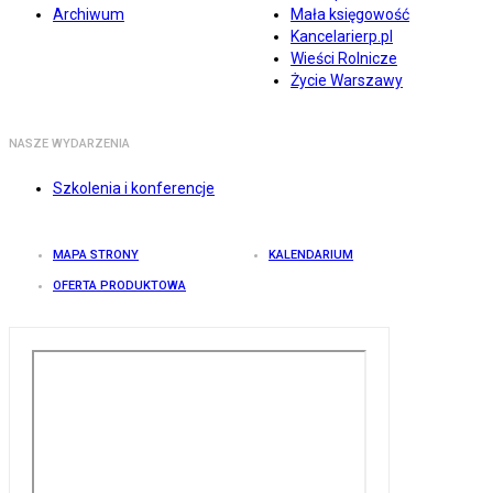
Archiwum
Mała księgowość
Kancelarierp.pl
Wieści Rolnicze
Życie Warszawy
NASZE WYDARZENIA
Szkolenia i konferencje
MAPA STRONY
KALENDARIUM
OFERTA PRODUKTOWA