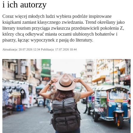
i ich autorzy
Coraz więcej młodych ludzi wybiera podróże inspirowane
książkami zamiast klasycznego zwiedzania. Trend określany jako
literary tourism przyciąga zwłaszcza przedstawicieli pokolenia Z,
którzy chcą odkrywać miasta oczami ulubionych bohaterów i
pisarzy, łącząc wypoczynek z pasją do literatury.
Aktualizacja:
20.07.2026 12:34
Publikacja:
17.07.2026 18:44