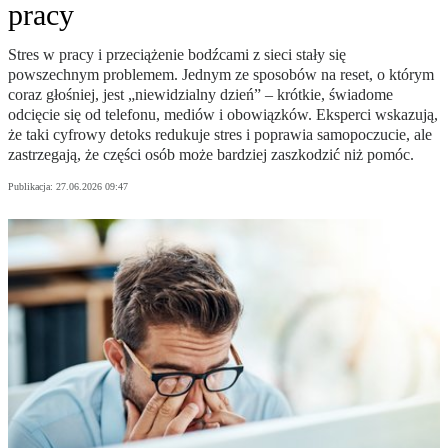
pracy
Stres w pracy i przeciążenie bodźcami z sieci stały się
powszechnym problemem. Jednym ze sposobów na reset, o którym
coraz głośniej, jest „niewidzialny dzień” – krótkie, świadome
odcięcie się od telefonu, mediów i obowiązków. Eksperci wskazują,
że taki cyfrowy detoks redukuje stres i poprawia samopoczucie, ale
zastrzegają, że części osób może bardziej zaszkodzić niż pomóc.
Publikacja:
27.06.2026 09:47