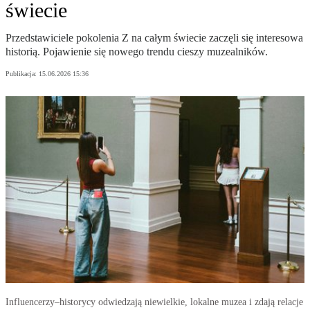
świecie
Przedstawiciele pokolenia Z na całym świecie zaczęli się interesowa
historią. Pojawienie się nowego trendu cieszy muzealników.
Publikacja:
15.06.2026 15:36
Influencerzy–historycy odwiedzają niewielkie, lokalne muzea i zdają relacje