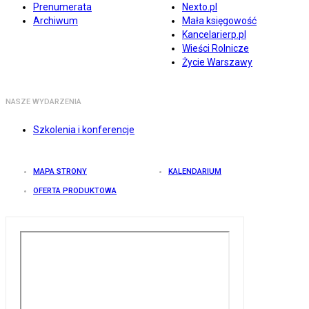
Prenumerata
Nexto.pl
Archiwum
Mała księgowość
Kancelarierp.pl
Wieści Rolnicze
Życie Warszawy
NASZE WYDARZENIA
Szkolenia i konferencje
MAPA STRONY
KALENDARIUM
OFERTA PRODUKTOWA