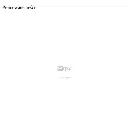
Promowane treści