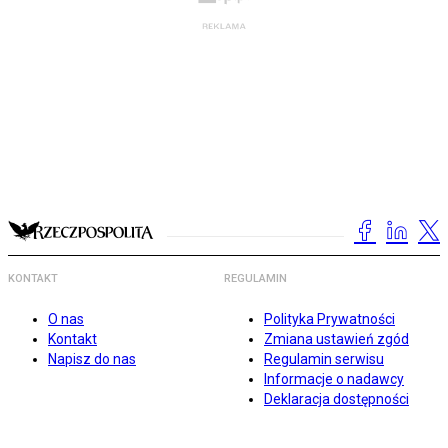
KONTAKT
REGULAMIN
O nas
Polityka Prywatności
Kontakt
Zmiana ustawień zgód
Napisz do nas
Regulamin serwisu
Informacje o nadawcy
Deklaracja dostępności