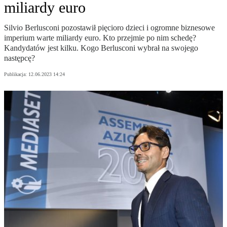
miliardy euro
Silvio Berlusconi pozostawił pięcioro dzieci i ogromne biznesowe
imperium warte miliardy euro. Kto przejmie po nim schedę?
Kandydatów jest kilku. Kogo Berlusconi wybrał na swojego
następcę?
Publikacja:
12.06.2023 14:24