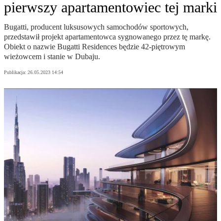
pierwszy apartamentowiec tej marki
Bugatti, producent luksusowych samochodów sportowych,
przedstawił projekt apartamentowca sygnowanego przez tę markę.
Obiekt o nazwie Bugatti Residences będzie 42-piętrowym
wieżowcem i stanie w Dubaju.
Publikacja:
26.05.2023 14:54