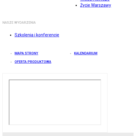
Życie Warszawy
NASZE WYDARZENIA
Szkolenia i konferencje
MAPA STRONY
KALENDARIUM
OFERTA PRODUKTOWA