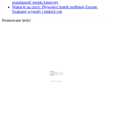
popularność trendu longevity
Wakacje na rzece: Pływające hotele podbijają Europę.
Szukamy wygody i niskich cen
Promowane treści