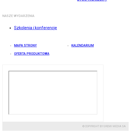
NASZE WYDARZENIA
Szkolenia i konferencje
MAPA STRONY
KALENDARIUM
OFERTA PRODUKTOWA
© COPYRIGHT BY GREMI MEDIA SA