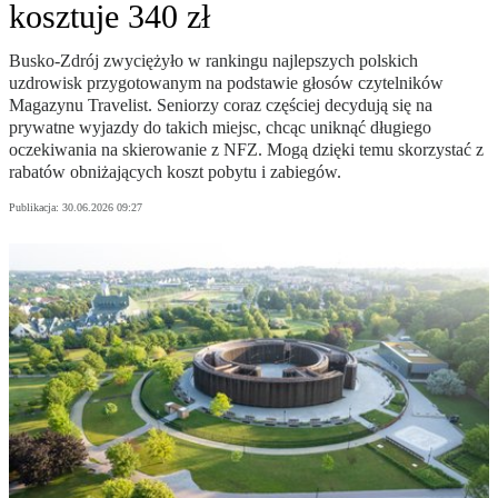
kosztuje 340 zł
Busko-Zdrój zwyciężyło w rankingu najlepszych polskich
uzdrowisk przygotowanym na podstawie głosów czytelników
Magazynu Travelist. Seniorzy coraz częściej decydują się na
prywatne wyjazdy do takich miejsc, chcąc uniknąć długiego
oczekiwania na skierowanie z NFZ. Mogą dzięki temu skorzystać z
rabatów obniżających koszt pobytu i zabiegów.
Publikacja:
30.06.2026 09:27