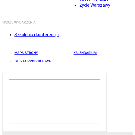
Życie Warszawy
NASZE WYDARZENIA
Szkolenia i konferencje
MAPA STRONY
KALENDARIUM
OFERTA PRODUKTOWA