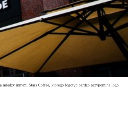
iała między innymi Stars Coffee, którego logotyp bardzo przypomina logo