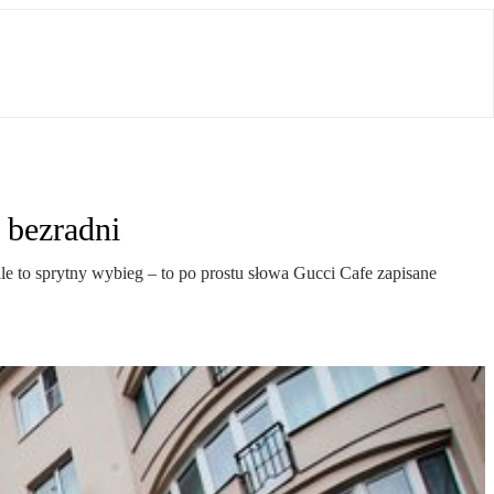
 bezradni
 to sprytny wybieg – to po prostu słowa Gucci Cafe zapisane