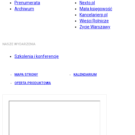
Prenumerata
Nexto.pl
Archiwum
Mała księgowość
Kancelarierp.pl
Wieści Rolnicze
Życie Warszawy
NASZE WYDARZENIA
Szkolenia i konferencje
MAPA STRONY
KALENDARIUM
OFERTA PRODUKTOWA