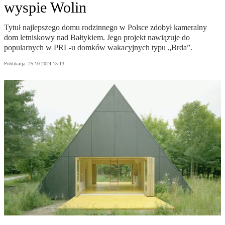
wyspie Wolin
Tytuł najlepszego domu rodzinnego w Polsce zdobył kameralny
dom letniskowy nad Bałtykiem. Jego projekt nawiązuje do
popularnych w PRL-u domków wakacyjnych typu „Brda”.
Publikacja:
25.10.2024 15:13