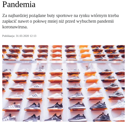
Pandemia
Za najbardziej pożądane buty sportowe na rynku wtórnym trzeba
zapłacić nawet o połowę mniej niż przed wybuchem pandemii
koronawirusa.
Publikacja:
31.03.2020 12:13