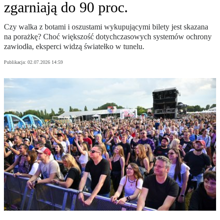
zgarniają do 90 proc.
Czy walka z botami i oszustami wykupującymi bilety jest skazana
na porażkę? Choć większość dotychczasowych systemów ochrony
zawiodła, eksperci widzą światełko w tunelu.
Publikacja:
02.07.2026 14:59