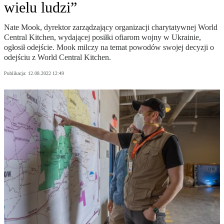
wielu ludzi”
Nate Mook, dyrektor zarządzający organizacji charytatywnej World
Central Kitchen, wydającej posiłki ofiarom wojny w Ukrainie,
ogłosił odejście. Mook milczy na temat powodów swojej decyzji o
odejściu z World Central Kitchen.
Publikacja:
12.08.2022 12:49