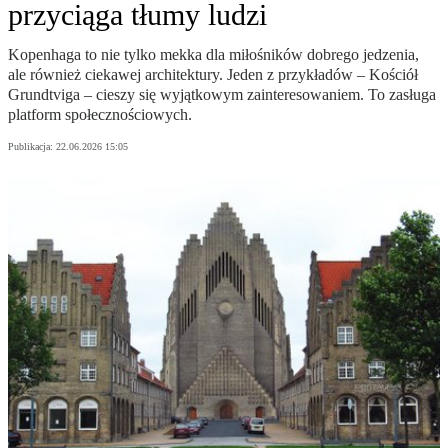
przyciąga tłumy ludzi
Kopenhaga to nie tylko mekka dla miłośników dobrego jedzenia,
ale również ciekawej architektury. Jeden z przykładów – Kościół
Grundtviga – cieszy się wyjątkowym zainteresowaniem. To zasługa
platform społecznościowych.
Publikacja:
22.06.2026 15:05