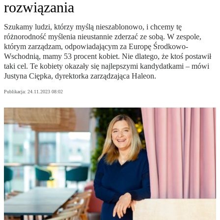
rozwiązania
Szukamy ludzi, którzy myślą nieszablonowo, i chcemy tę
różnorodność myślenia nieustannie zderzać ze sobą. W zespole,
którym zarządzam, odpowiadającym za Europę Środkowo-
Wschodnią, mamy 53 procent kobiet. Nie dlatego, że ktoś postawił
taki cel. Te kobiety okazały się najlepszymi kandydatkami – mówi
Justyna Ciępka, dyrektorka zarządzająca Haleon.
Publikacja:
24.11.2023 08:02